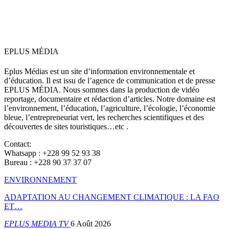
EPLUS MÉDIA
Eplus Médias est un site d’information environnementale et
d’éducation. Il est issu de l’agence de communication et de presse
EPLUS MÉDIA. Nous sommes dans la production de vidéo
reportage, documentaire et rédaction d’articles. Notre domaine est
l’environnement, l’éducation, l’agriculture, l’écologie, l’économie
bleue, l’entrepreneuriat vert, les recherches scientifiques et des
découvertes de sites touristiques…etc .
Contact:
Whatsapp : +228 99 52 93 38
Bureau : +228 90 37 37 07
ENVIRONNEMENT
ADAPTATION AU CHANGEMENT CLIMATIQUE : LA FAO
ET…
EPLUS MEDIA TV
6 Août 2026