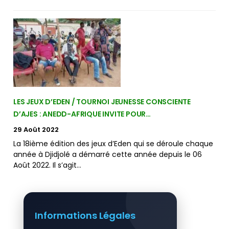
LES JEUX D’EDEN / TOURNOI JEUNESSE CONSCIENTE
D’AJES : ANEDD-AFRIQUE INVITE POUR…
29 Août 2022
La 18ième édition des jeux d’Eden qui se déroule chaque
année à Djidjolé a démarré cette année depuis le 06
Août 2022. Il s’agit…
Informations Légales