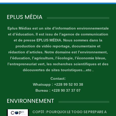
EPLUS MÉDIA
Eplus Médias est un site d’information environnementale
et d’éducation. Il est issu de l’agence de communication
et de presse EPLUS MÉDIA. Nous sommes dans la
production de vidéo reportage, documentaire et
rédaction d’articles. Notre domaine est l’environnement,
l’éducation, l’agriculture, l’écologie, l’économie bleue,
l’entrepreneuriat vert, les recherches scientifiques et des
découvertes de sites touristiques…etc .
Contact:
Whatsapp : +228 99 52 93 38
Bureau : +228 90 37 37 07
ENVIRONNEMENT
COP31 : POURQUOI LE TOGO SE PREPARE A