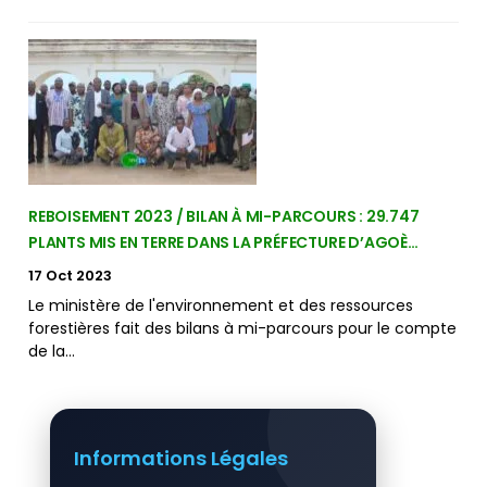
REBOISEMENT 2023 / BILAN À MI-PARCOURS : 29.747
PLANTS MIS EN TERRE DANS LA PRÉFECTURE D’AGOÈ…
17 Oct 2023
Le ministère de l'environnement et des ressources
forestières fait des bilans à mi-parcours pour le compte
de la…
Informations Légales