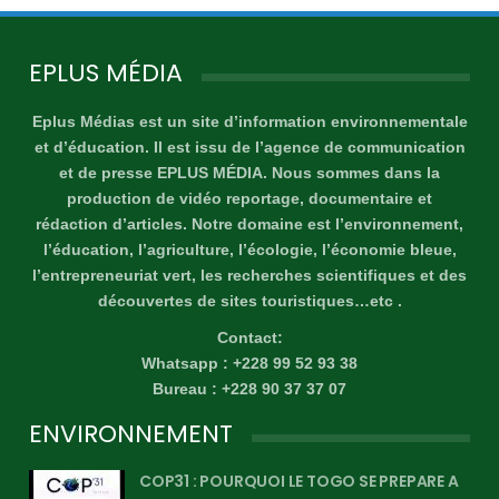
EPLUS MÉDIA
Eplus Médias est un site d’information environnementale
et d’éducation. Il est issu de l’agence de communication
et de presse EPLUS MÉDIA. Nous sommes dans la
production de vidéo reportage, documentaire et
rédaction d’articles. Notre domaine est l’environnement,
l’éducation, l’agriculture, l’écologie, l’économie bleue,
l’entrepreneuriat vert, les recherches scientifiques et des
découvertes de sites touristiques…etc .
Contact:
Whatsapp : +228 99 52 93 38
Bureau : +228 90 37 37 07
ENVIRONNEMENT
COP31 : POURQUOI LE TOGO SE PREPARE A