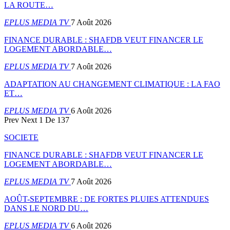
LA ROUTE…
EPLUS MEDIA TV
7 Août 2026
FINANCE DURABLE : SHAFDB VEUT FINANCER LE
LOGEMENT ABORDABLE…
EPLUS MEDIA TV
7 Août 2026
ADAPTATION AU CHANGEMENT CLIMATIQUE : LA FAO
ET…
EPLUS MEDIA TV
6 Août 2026
Prev
Next
1 De 137
SOCIETE
FINANCE DURABLE : SHAFDB VEUT FINANCER LE
LOGEMENT ABORDABLE…
EPLUS MEDIA TV
7 Août 2026
AOÛT-SEPTEMBRE : DE FORTES PLUIES ATTENDUES
DANS LE NORD DU…
EPLUS MEDIA TV
6 Août 2026