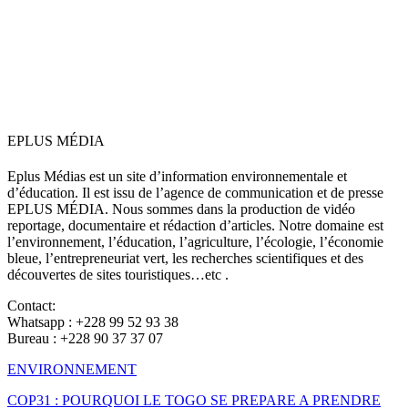
EPLUS MÉDIA
Eplus Médias est un site d’information environnementale et
d’éducation. Il est issu de l’agence de communication et de presse
EPLUS MÉDIA. Nous sommes dans la production de vidéo
reportage, documentaire et rédaction d’articles. Notre domaine est
l’environnement, l’éducation, l’agriculture, l’écologie, l’économie
bleue, l’entrepreneuriat vert, les recherches scientifiques et des
découvertes de sites touristiques…etc .
Contact:
Whatsapp : +228 99 52 93 38
Bureau : +228 90 37 37 07
ENVIRONNEMENT
COP31 : POURQUOI LE TOGO SE PREPARE A PRENDRE