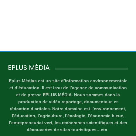
EPLUS MÉDIA
Eplus Médias est un site d’information environnementale
et d’éducation. Il est issu de l’agence de communication
et de presse EPLUS MÉDIA. Nous sommes dans la
production de vidéo reportage, documentaire et
rédaction d’articles. Notre domaine est l’environnement,
l’éducation, l’agriculture, l’écologie, l’économie bleue,
l’entrepreneuriat vert, les recherches scientifiques et des
découvertes de sites touristiques…etc .