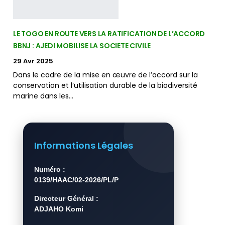
LE TOGO EN ROUTE VERS LA RATIFICATION DE L’ACCORD
BBNJ : AJEDI MOBILISE LA SOCIETE CIVILE
29 Avr 2025
Dans le cadre de la mise en œuvre de l’accord sur la
conservation et l’utilisation durable de la biodiversité
marine dans les…
Informations Légales
Numéro :
0139/HAAC/02-2026/PL/P
Directeur Général :
ADJAHO Komi