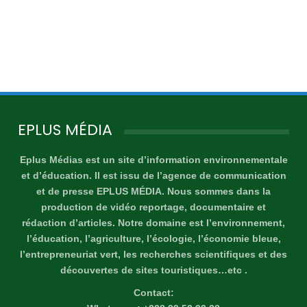
EPLUS MÉDIA
Eplus Médias est un site d’information environnementale
et d’éducation. Il est issu de l’agence de communication
et de presse EPLUS MÉDIA. Nous sommes dans la
production de vidéo reportage, documentaire et
rédaction d’articles. Notre domaine est l’environnement,
l’éducation, l’agriculture, l’écologie, l’économie bleue,
l’entrepreneuriat vert, les recherches scientifiques et des
découvertes de sites touristiques…etc .
Contact: