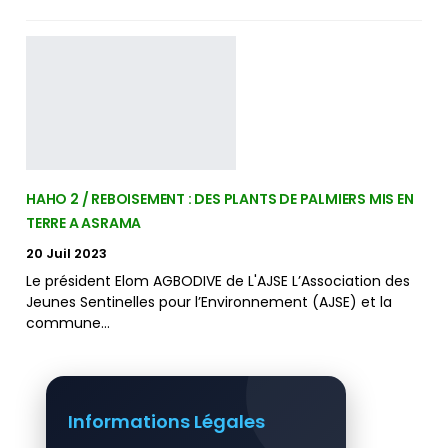
HAHO 2 / REBOISEMENT : DES PLANTS DE PALMIERS MIS EN
TERRE A ASRAMA
20 Juil 2023
Le président Elom AGBODIVE de L'AJSE L’Association des
Jeunes Sentinelles pour l’Environnement (AJSE) et la
commune…
Informations Légales