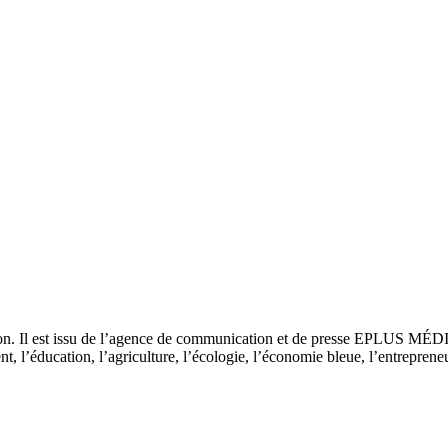
tion. Il est issu de l’agence de communication et de presse EPLUS MÉD
 l’éducation, l’agriculture, l’écologie, l’économie bleue, l’entrepreneur