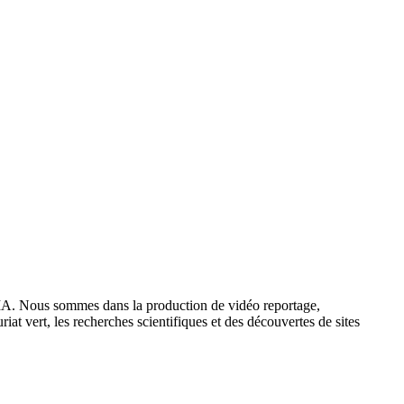
IA. Nous sommes dans la production de vidéo reportage,
iat vert, les recherches scientifiques et des découvertes de sites