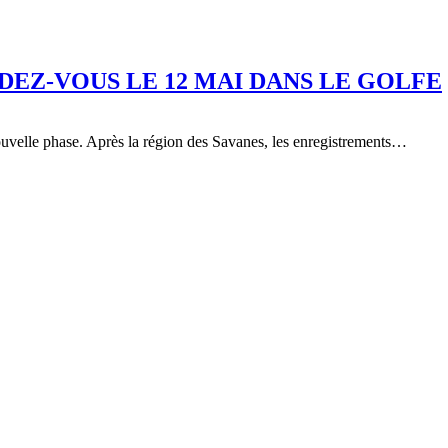
EZ-VOUS LE 12 MAI DANS LE GOLFE
velle phase. Après la région des Savanes, les enregistrements…