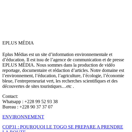
EPLUS MÉDIA
Eplus Médias est un site d’information environnementale et
d’éducation. Il est issu de l’agence de communication et de presse
EPLUS MÉDIA. Nous sommes dans la production de vidéo
reportage, documentaire et rédaction d’articles. Notre domaine est
l’environnement, l’éducation, l’agriculture, l’écologie, l’économie
bleue, l’entrepreneuriat vert, les recherches scientifiques et des
découvertes de sites touristiques…etc .
Contact:
Whatsapp : +228 99 52 93 38
Bureau : +228 90 37 37 07
ENVIRONNEMENT
COP31 : POURQUOI LE TOGO SE PREPARE A PRENDRE