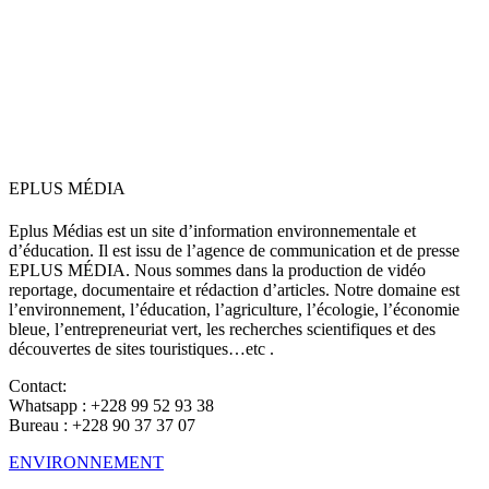
EPLUS MÉDIA
Eplus Médias est un site d’information environnementale et
d’éducation. Il est issu de l’agence de communication et de presse
EPLUS MÉDIA. Nous sommes dans la production de vidéo
reportage, documentaire et rédaction d’articles. Notre domaine est
l’environnement, l’éducation, l’agriculture, l’écologie, l’économie
bleue, l’entrepreneuriat vert, les recherches scientifiques et des
découvertes de sites touristiques…etc .
Contact:
Whatsapp : +228 99 52 93 38
Bureau : +228 90 37 37 07
ENVIRONNEMENT