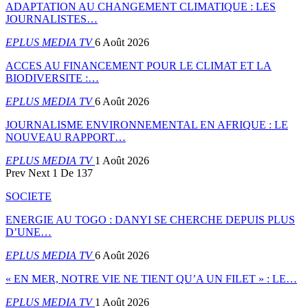
ADAPTATION AU CHANGEMENT CLIMATIQUE : LES
JOURNALISTES…
EPLUS MEDIA TV
6 Août 2026
ACCES AU FINANCEMENT POUR LE CLIMAT ET LA
BIODIVERSITE :…
EPLUS MEDIA TV
6 Août 2026
JOURNALISME ENVIRONNEMENTAL EN AFRIQUE : LE
NOUVEAU RAPPORT…
EPLUS MEDIA TV
1 Août 2026
Prev
Next
1 De 137
SOCIETE
ENERGIE AU TOGO : DANYI SE CHERCHE DEPUIS PLUS
D’UNE…
EPLUS MEDIA TV
6 Août 2026
« EN MER, NOTRE VIE NE TIENT QU’A UN FILET » : LE…
EPLUS MEDIA TV
1 Août 2026