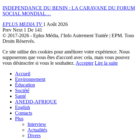
INDEPENDANCE DU BENIN : LA CARAVANE DU FORUM
SOCIAL MONDIAL…
EPLUS MEDIA TV
1 Août 2026
Prev
Next
1 De 141
© 2017-2026 - Eplus Média, l’Info Autrement Traitée | EPM. Tous
Droits Réservés.
Ce site utilise des cookies pour améliorer votre expérience. Nous
supposerons que vous êtes d'accord avec cela, mais vous pouvez
vous désinscrire si vous le souhaitez.
Accepter
Lire la suite
Accueil
Environnement
Éducation
Société
Santé
ANEDD-AFRIQUE
English
Contacts
Plus
Interview
Actualités
Divers