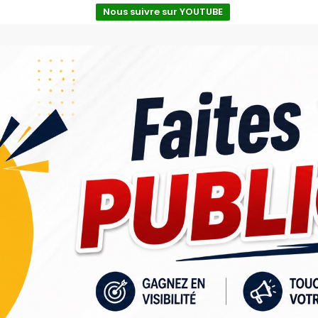
Nous suivre sur YOUTUBE