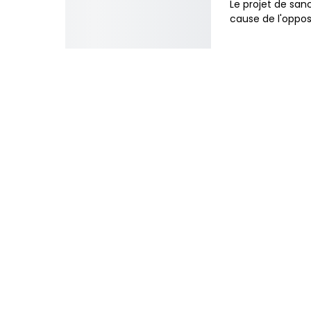
Le projet de san
cause de l'oppos