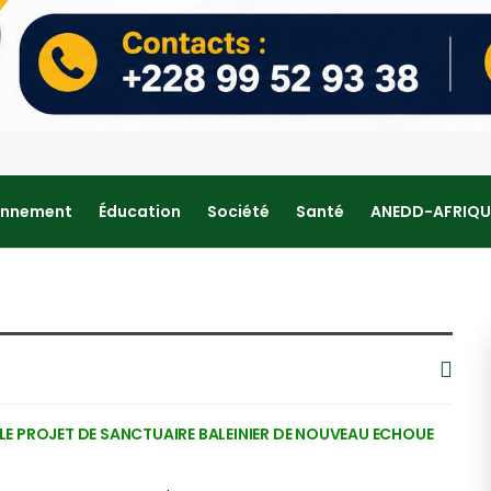
onnement
Éducation
Société
Santé
ANEDD-AFRIQU
: LE PROJET DE SANCTUAIRE BALEINIER DE NOUVEAU ECHOUE