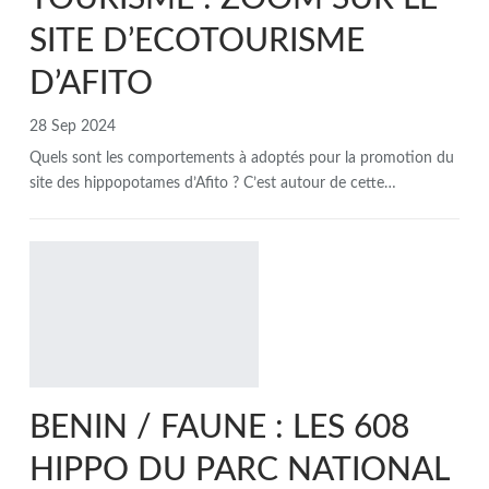
SITE D’ECOTOURISME
D’AFITO
28 Sep 2024
Quels sont les comportements à adoptés pour la promotion du
site des hippopotames d’Afito ? C’est autour de cette…
BENIN / FAUNE : LES 608
HIPPO DU PARC NATIONAL