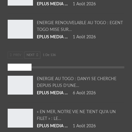
EPLUS MEDIA TV
1 Août 2026
ENERGIE RENOUVELABLE AU TOGO : EGENT
TOGO MISE SUR…
EPLUS MEDIA TV
1 Août 2026
PREV
NEXT
1 De 136
SOCIETE
ENERGIE AU TOGO : DANYI SE CHERCHE
DEPUIS PLUS D’UNE…
EPLUS MEDIA TV
6 Août 2026
« EN MER, NOTRE VIE NE TIENT QU’A UN
FILET » : LE…
EPLUS MEDIA TV
1 Août 2026