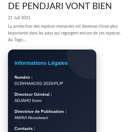
DE PENDJARI VONT BIEN
21 Juil 2021
La protection des espèces menacées est devenue chose plus
importante dans les pays qui regorgent encore de ces espèces.
Au Togo,…
Informations Légales
Numéro :
0139/HAAC/02-2026/PL/P
Directeur Général :
ADJAHO Komi
Directrice de Publication :
AMAVI Akossiwavi
Contacts :