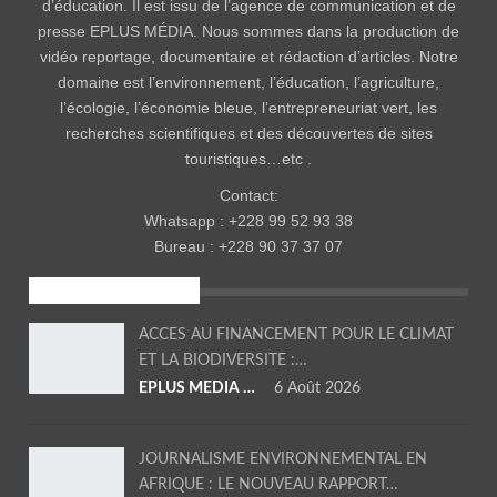
d’éducation. Il est issu de l’agence de communication et de
presse EPLUS MÉDIA. Nous sommes dans la production de
vidéo reportage, documentaire et rédaction d’articles. Notre
domaine est l’environnement, l’éducation, l’agriculture,
l’écologie, l’économie bleue, l’entrepreneuriat vert, les
recherches scientifiques et des découvertes de sites
touristiques…etc .
Contact:
Whatsapp : +228 99 52 93 38
Bureau : +228 90 37 37 07
ENVIRONNEMENT
ACCES AU FINANCEMENT POUR LE CLIMAT
ET LA BIODIVERSITE :…
EPLUS MEDIA TV
6 Août 2026
JOURNALISME ENVIRONNEMENTAL EN
AFRIQUE : LE NOUVEAU RAPPORT…