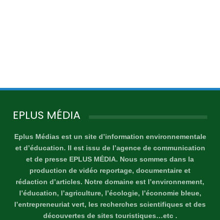
EPLUS MÉDIA
Eplus Médias est un site d’information environnementale
et d’éducation. Il est issu de l’agence de communication
et de presse EPLUS MÉDIA. Nous sommes dans la
production de vidéo reportage, documentaire et
rédaction d’articles. Notre domaine est l’environnement,
l’éducation, l’agriculture, l’écologie, l’économie bleue,
l’entrepreneuriat vert, les recherches scientifiques et des
découvertes de sites touristiques…etc .