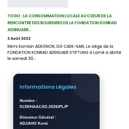
TOGO : LA CONSOMMATION LOCALE AU CŒUR DE LA
RENCONTRE DES BOURSIERS DE LA FONDATION KONRAD
ADENUAER…
3 Août 2022
Rémi Komlan ADEGNON, DG CAEK-SARL Le siège de la
FONDATION KONRAD ADENUAER STIFTUNG à Lomé a abrité
le samedi 30…
Informations Légales
Numéro :
0139/HAAC/02-2026/PL/P
Directeur Général :
ADJAHO Komi