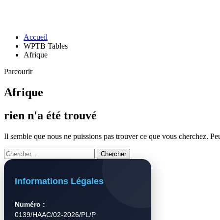
Accueil
WPTB Tables
Afrique
Parcourir
Afrique
rien n'a été trouvé
Il semble que nous ne puissions pas trouver ce que vous cherchez. Peut
Informations Légales
Numéro :
0139/HAAC/02-2026/PL/P