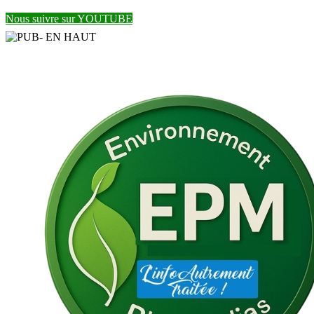
Nous suivre sur YOUTUBE