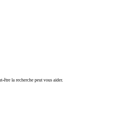
-être la recherche peut vous aider.