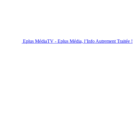
Eplus MédiaTV - Eplus Média, l’Info Autrement Traitée !