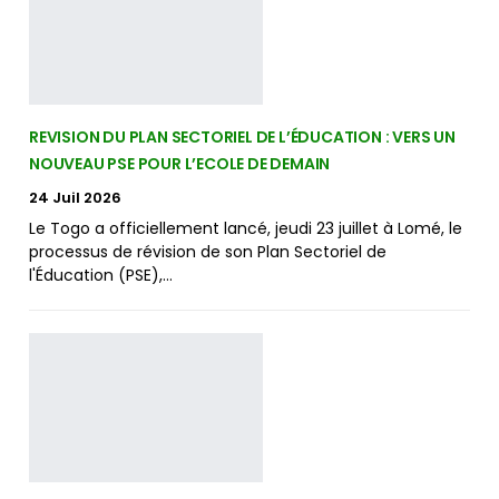
REVISION DU PLAN SECTORIEL DE L’ÉDUCATION : VERS UN
NOUVEAU PSE POUR L’ECOLE DE DEMAIN
24 Juil 2026
Le Togo a officiellement lancé, jeudi 23 juillet à Lomé, le
processus de révision de son Plan Sectoriel de
l'Éducation (PSE),…