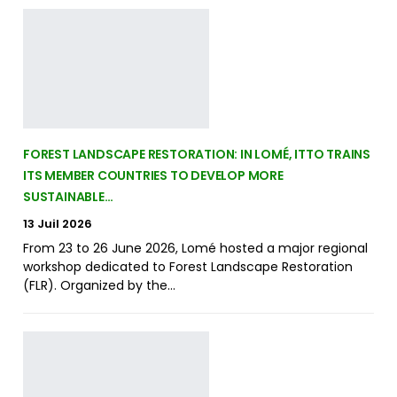
FOREST LANDSCAPE RESTORATION: IN LOMÉ, ITTO TRAINS
ITS MEMBER COUNTRIES TO DEVELOP MORE
SUSTAINABLE…
13 Juil 2026
From 23 to 26 June 2026, Lomé hosted a major regional
workshop dedicated to Forest Landscape Restoration
(FLR). Organized by the…