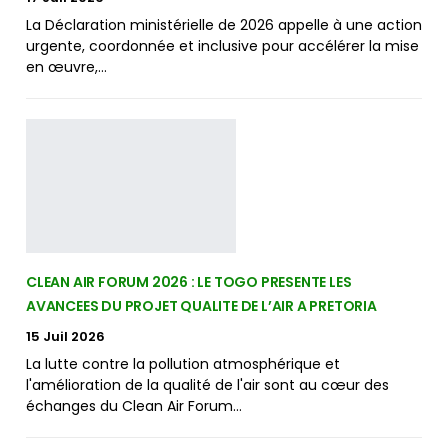
La Déclaration ministérielle de 2026 appelle à une action
urgente, coordonnée et inclusive pour accélérer la mise
en œuvre,…
CLEAN AIR FORUM 2026 : LE TOGO PRESENTE LES
AVANCEES DU PROJET QUALITE DE L’AIR A PRETORIA
15 Juil 2026
La lutte contre la pollution atmosphérique et
l'amélioration de la qualité de l'air sont au cœur des
échanges du Clean Air Forum…