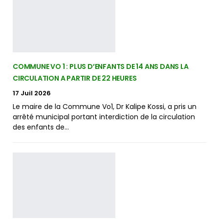
COMMUNE VO 1 : PLUS D’ENFANTS DE 14 ANS DANS LA
CIRCULATION A PARTIR DE 22 HEURES
17 Juil 2026
Le maire de la Commune Vo1, Dr Kalipe Kossi, a pris un
arrêté municipal portant interdiction de la circulation
des enfants de…