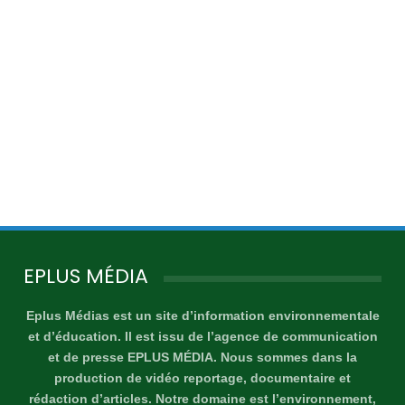
EPLUS MÉDIA
Eplus Médias est un site d’information environnementale
et d’éducation. Il est issu de l’agence de communication
et de presse EPLUS MÉDIA. Nous sommes dans la
production de vidéo reportage, documentaire et
rédaction d’articles. Notre domaine est l’environnement,