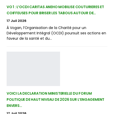
VO 1 : L’OCDI CARITAS ANEHO MOBILISE COUTURIERES ET
COIFFEUSES POUR BRISER LES TABOUS AUTOUR DE…
17 Juil 2026
À Vogan, l’Organisation de la Charité pour un
Développement Intégral (OCDI) poursuit ses actions en
faveur de la santé et du…
VOICI LA DECLARATION MINISTERIELLE DU FORUM
POLITIQUE DE HAUT NIVEAU DE 2026 SUR L’ENGAGEMENT
ENVERS…
17 Juil 2026