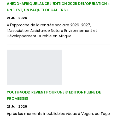
ANEDD-AFRIQUE LANCE L’EDITION 2026 DE L’OPERATION «
UN ÉLEVE, UN PAQUET DE CAHIERS »
21 Juil 2026
À l'approche de la rentrée scolaire 2026-2027,
l'Association Assistance Nature Environnement et
Développement Durable en Afrique…
YOUTH4ODD REVIENT POUR UNE 3ᵉ EDITION PLEINE DE
PROMESSES
21 Juil 2026
Après les moments inoubliables vécus à Vogan, au Togo